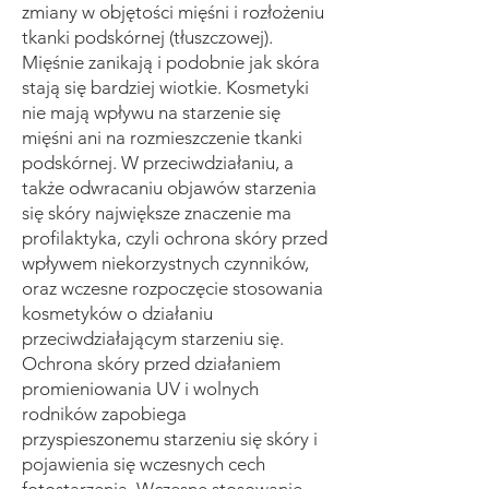
zmiany w objętości mięśni i rozłożeniu
tkanki podskórnej (tłuszczowej).
Mięśnie zanikają i podobnie jak skóra
stają się bardziej wiotkie. Kosmetyki
nie mają wpływu na starzenie się
mięśni ani na rozmieszczenie tkanki
podskórnej. W przeciwdziałaniu, a
także odwracaniu objawów starzenia
się skóry największe znaczenie ma
profilaktyka, czyli ochrona skóry przed
wpływem niekorzystnych czynników,
oraz wczesne rozpoczęcie stosowania
kosmetyków o działaniu
przeciwdziałającym starzeniu się.
Ochrona skóry przed działaniem
promieniowania UV i wolnych
rodników zapobiega
przyspieszonemu starzeniu się skóry i
pojawienia się wczesnych cech