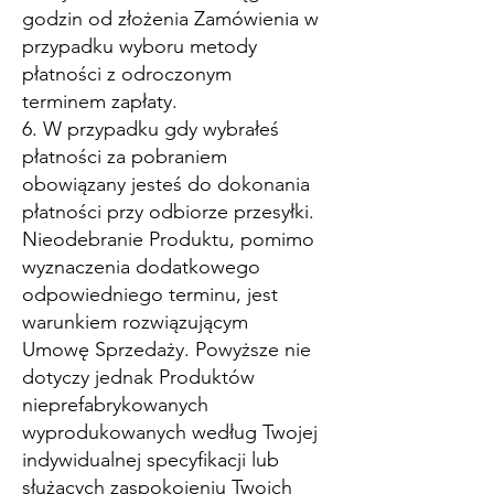
godzin od złożenia Zamówienia w
przypadku wyboru metody
płatności z odroczonym
terminem zapłaty.
6. W przypadku gdy wybrałeś
płatności za pobraniem
obowiązany jesteś do dokonania
płatności przy odbiorze przesyłki.
Nieodebranie Produktu, pomimo
wyznaczenia dodatkowego
odpowiedniego terminu, jest
warunkiem rozwiązującym
Umowę Sprzedaży. Powyższe nie
dotyczy jednak Produktów
nieprefabrykowanych
wyprodukowanych według Twojej
indywidualnej specyfikacji lub
służących zaspokojeniu Twoich