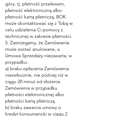
góry, tj. płatność przelewem,
płatność elektroniczną albo
płatność kartą płatniczą, BOK
może skontaktować się z Tobą w
celu udzielenia Ci pomocy z
technicznej w zakresie płatności.
5. Zastrzegamy, że Zamówienie
może zostać anulowane, a
Umowa Sprzedaży niezawarta, w
przypadku:
a) braku opłacenia Zamówienia
niezwłocznie, nie później niż w
ciągu 20 minut od złożenia
Zamówienia w przypadku
płatności elektronicznej albo
płatności kartą płatniczą.
b) braku zawarcia umowy o
kredyt konsumencki w ciągu 2