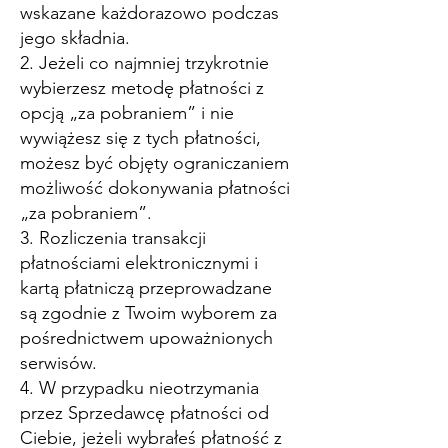
wskazane każdorazowo podczas
jego składnia.
2. Jeżeli co najmniej trzykrotnie
wybierzesz metodę płatności z
opcją „za pobraniem” i nie
wywiążesz się z tych płatności,
możesz być objęty ograniczaniem
możliwość dokonywania płatności
„za pobraniem”.
3. Rozliczenia transakcji
płatnościami elektronicznymi i
kartą płatniczą przeprowadzane
są zgodnie z Twoim wyborem za
pośrednictwem upoważnionych
serwisów.
4. W przypadku nieotrzymania
przez Sprzedawcę płatności od
Ciebie, jeżeli wybrałeś płatność z