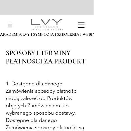
AKADEMIA LVY I SYMPOZJA I SZKOLENIA I WEBINARIA I ZAPISZ SIĘ
SPOSOBY I TERMINY
PŁATNOŚCI ZA PRODUKT
1. Dostępne dla danego
Zamówienia sposoby płatności
mogą zależeć od Produktów
objętych Zamówieniem lub
wybranego sposobu dostawy.
Dostępne dla danego
Zamówienia sposoby płatności są