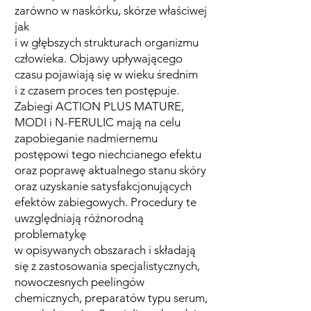
zarówno w naskórku, skórze właściwej
jak
i w głębszych strukturach organizmu
człowieka. Objawy upływającego
czasu pojawiają się w wieku średnim
i z czasem proces ten postępuje.
Zabiegi ACTION PLUS MATURE,
MODI i N-FERULIC mają na celu
zapobieganie nadmiernemu
postępowi tego niechcianego efektu
oraz poprawę aktualnego stanu skóry
oraz uzyskanie satysfakcjonujących
efektów zabiegowych. Procedury te
uwzględniają różnorodną
problematykę
w opisywanych obszarach i składają
się z zastosowania specjalistycznych,
nowoczesnych peelingów
chemicznych, preparatów typu serum,