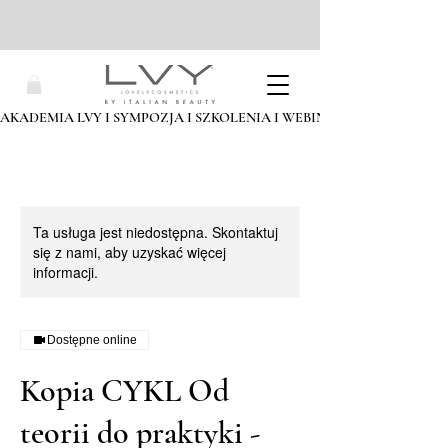
AKADEMIA LVY I SYMPOZJA I SZKOLENIA I WEBINARIA I ZAPISZ SIĘ
Ta usługa jest niedostępna. Skontaktuj
się z nami, aby uzyskać więcej
informacji.
Dostępne online
Kopia CYKL Od
teorii do praktyki -