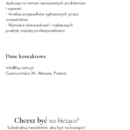
dyskusja na temat rzeczywistych problemów
i wyzwań.
- Analiza przypadków zgłoszonych przez
uczestników.
- Wymiana doświadczeń i najlepszych
Dane kontaktowe
info@lvy.com.pl
Czarnocińska 3A, Warsaw, Poland
Chcesz być
na bieżąco?
Subskrybuj newsletter, aby być na bieżąco!