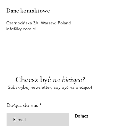
Dane kontaktowe
Czarnocińska 3A, Warsaw, Poland
info@lvy.com.pl
Chcesz być
na bieżąco?
Subskrybuj newsletter, aby być na bieżąco!
Dołącz do nas
Dołącz