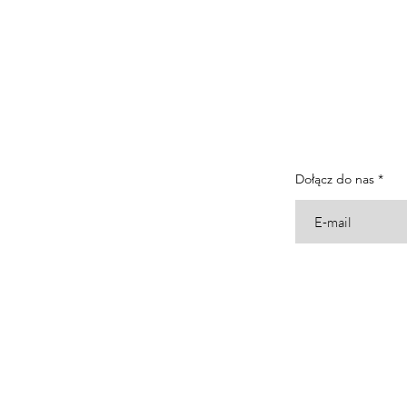
Dołącz do nas