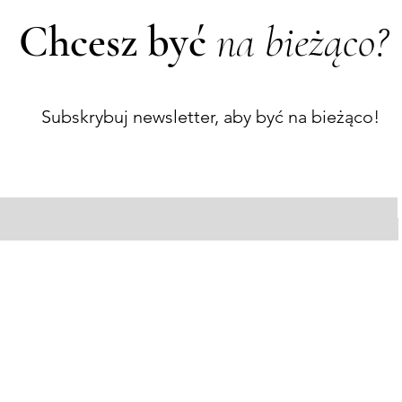
Chcesz być
na bieżąco?
Subskrybuj newsletter, aby być na bieżąco!