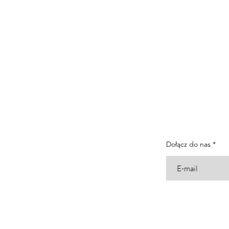
Dołącz do nas