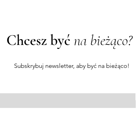
Chcesz być
na bieżąco?
Subskrybuj newsletter, aby być na bieżąco!