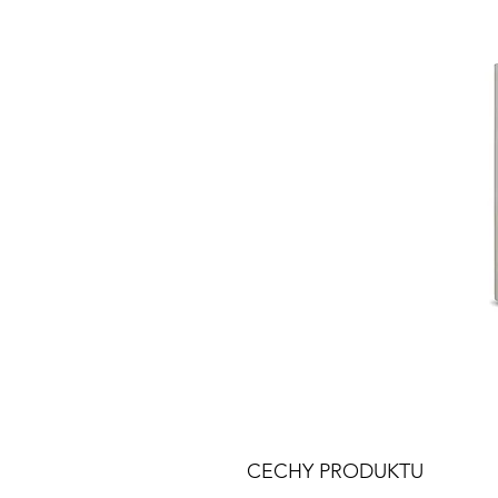
CECHY PRODUKTU