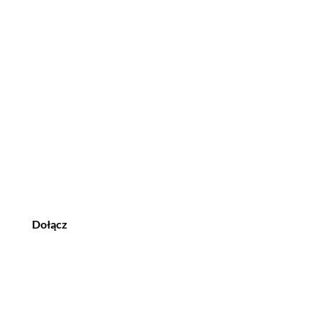
Dołącz