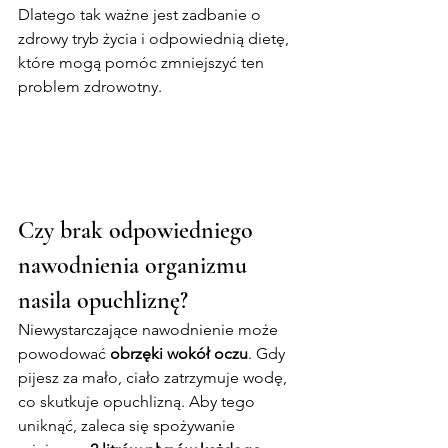
Dlatego tak ważne jest zadbanie o 
zdrowy tryb życia i odpowiednią dietę, 
które mogą pomóc zmniejszyć ten 
problem zdrowotny.
Czy brak odpowiedniego 
nawodnienia organizmu 
nasila opuchliznę?
Niewystarczające nawodnienie może 
powodować 
obrzęki wokół oczu
. Gdy 
pijesz za mało, ciało zatrzymuje wodę, 
co skutkuje opuchlizną. Aby tego 
uniknąć, zaleca się spożywanie 