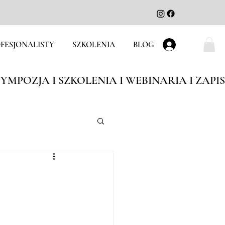
FESJONALISTY
SZKOLENIA
BLOG
Zaloguj się