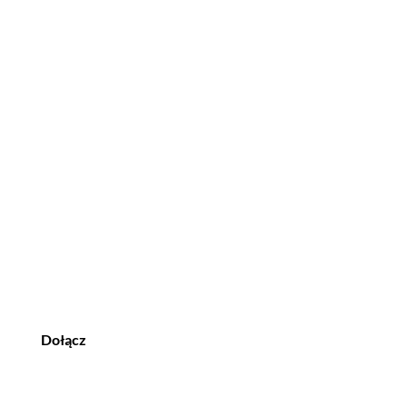
Dołącz