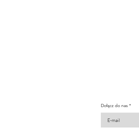
Dołącz do nas