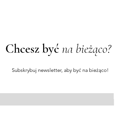
Chcesz być
na bieżąco?
Subskrybuj newsletter, aby być na bieżąco!