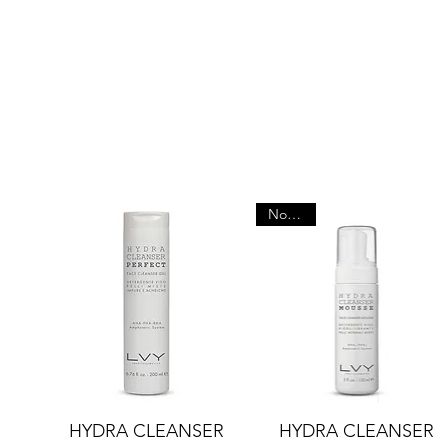
Nowość
HYDRA CLEANSER
HYDRA CLEANSER