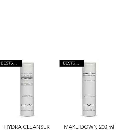
BESTSELLER
BESTSELLER
HYDRA CLEANSER
MAKE DOWN 200 ml