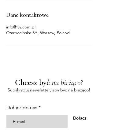
Dane kontaktowe
info@lvy.com.pl
Czarnocińska 3A, Warsaw, Poland
Chcesz być
na bieżąco?
Subskrybuj newsletter, aby być na bieżąco!
Dołącz do nas
Dołącz