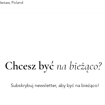
Warsaw, Poland
Chcesz być
na bieżąco?
Subskrybuj newsletter, aby być na bieżąco!