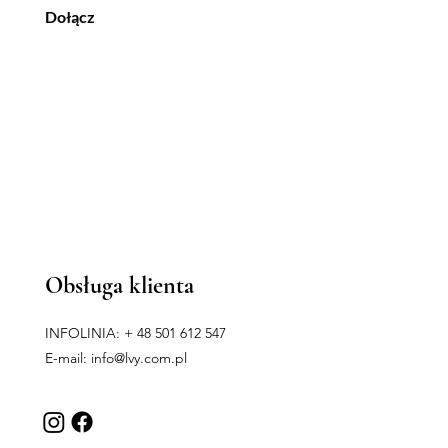
Dołącz
Obsługa klienta
INFOLINIA: + 48 501 612 547
E-mail:
info@lvy.com.pl