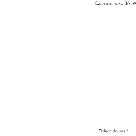
Czarnocińska 3A, 
Dołącz do nas