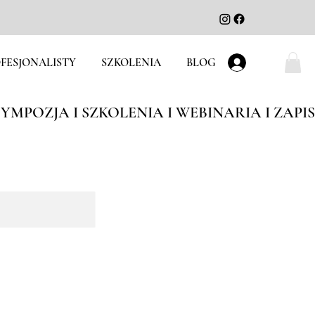
FESJONALISTY
SZKOLENIA
BLOG
Zaloguj się