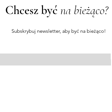
Chcesz być
na bieżąco?
Subskrybuj newsletter, aby być na bieżąco!