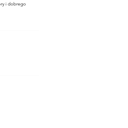
óry i dobrego