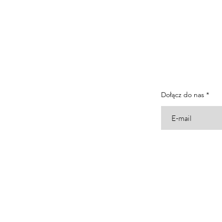
Dołącz do nas