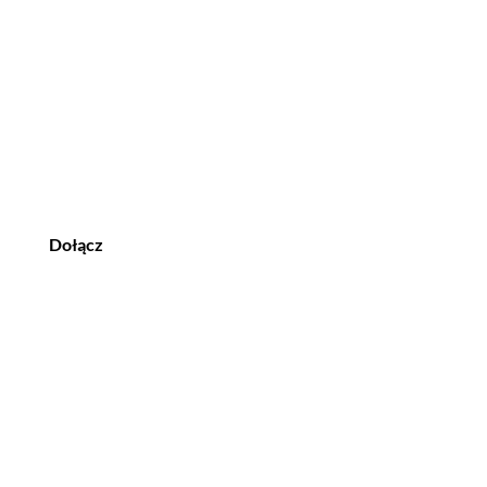
Dołącz