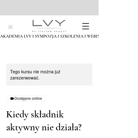
AKADEMIA LVY I SYMPOZJA I SZKOLENIA I WEBINARIA I ZAPISZ SIĘ
Tego kursu nie można już
zarezerwować.
Dostępne online
Kiedy składnik
aktywny nie działa?