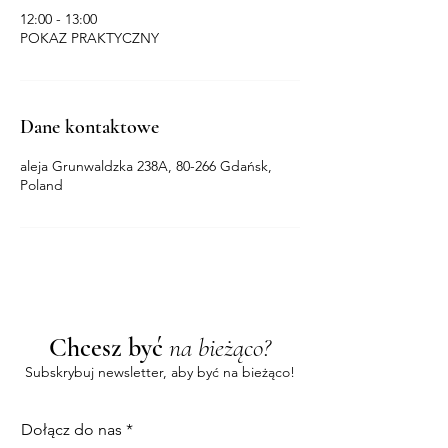
12:00 - 13:00
POKAZ PRAKTYCZNY
Dane kontaktowe
aleja Grunwaldzka 238A, 80-266 Gdańsk,
Poland
Chcesz być
na bieżąco?
Subskrybuj newsletter, aby być na bieżąco!
Dołącz do nas