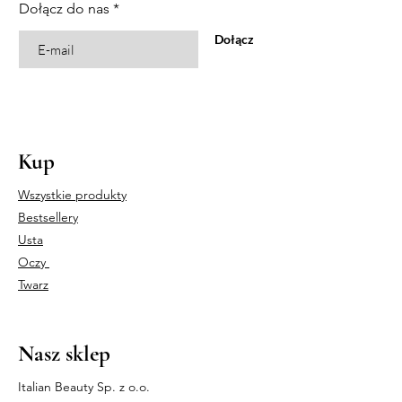
Dołącz do nas
Dołącz
Kup
Wszystkie produkty
Bestsellery
Usta
Oczy
Twarz
Nasz sklep
Italian Beauty Sp. z o.o.