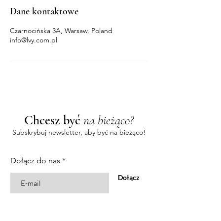
Dane kontaktowe
Czarnocińska 3A, Warsaw, Poland
info@lvy.com.pl
Chcesz być
na bieżąco?
Subskrybuj newsletter, aby być na bieżąco!
Dołącz do nas
Dołącz