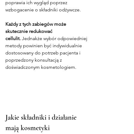
poprawia ich wygląd poprzez 
wzbogacenie o składniki odżywcze.
Każdy z tych zabiegów może 
skutecznie redukować 
cellulit.
 Jednakże wybór odpowiedniej 
metody powinien być indywidualnie 
dostosowany do potrzeb pacjenta i 
poprzedzony konsultacją z 
doświadczonym kosmetologiem.
Jakie składniki i działanie 
mają kosmetyki 