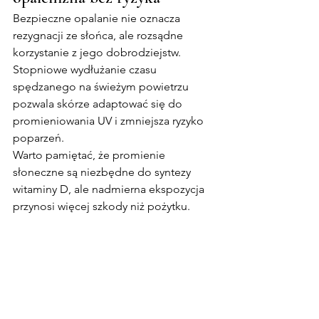
Bezpieczne opalanie nie oznacza 
rezygnacji ze słońca, ale rozsądne 
korzystanie z jego dobrodziejstw. 
Stopniowe wydłużanie czasu 
spędzanego na świeżym powietrzu 
pozwala skórze adaptować się do 
promieniowania UV i zmniejsza ryzyko 
poparzeń.
Warto pamiętać, że promienie 
słoneczne są niezbędne do syntezy 
witaminy D, ale nadmierna ekspozycja 
przynosi więcej szkody niż pożytku.