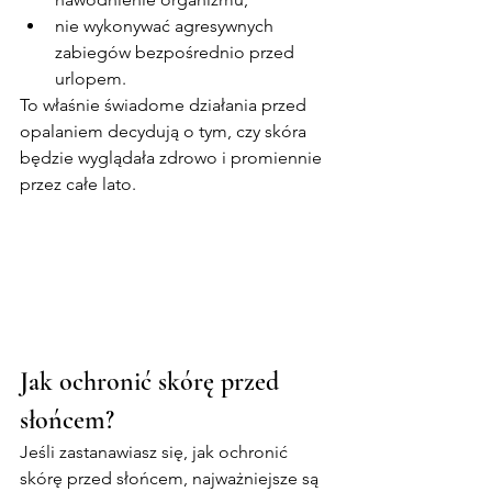
nie wykonywać agresywnych 
zabiegów bezpośrednio przed 
urlopem.
To właśnie świadome działania przed 
opalaniem decydują o tym, czy skóra 
będzie wyglądała zdrowo i promiennie 
przez całe lato.
Jak ochronić skórę przed 
słońcem?
Jeśli zastanawiasz się, jak ochronić 
skórę przed słońcem, najważniejsze są 