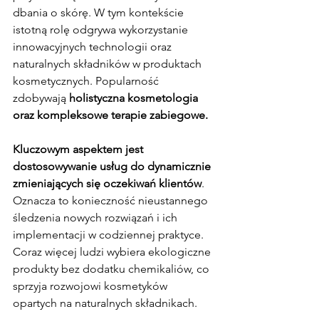
dbania o skórę. W tym kontekście 
istotną rolę odgrywa wykorzystanie 
innowacyjnych technologii oraz 
naturalnych składników w produktach 
kosmetycznych. Popularność 
zdobywają 
holistyczna kosmetologia 
oraz kompleksowe terapie zabiegowe.
Kluczowym aspektem jest 
dostosowywanie usług do dynamicznie 
zmieniających się oczekiwań klientów
. 
Oznacza to konieczność nieustannego 
śledzenia nowych rozwiązań i ich 
implementacji w codziennej praktyce. 
Coraz więcej ludzi wybiera ekologiczne 
produkty bez dodatku chemikaliów, co 
sprzyja rozwojowi kosmetyków 
opartych na naturalnych składnikach.