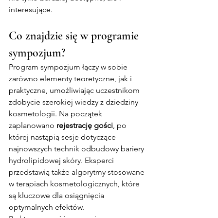
interesujące.
Co znajdzie się w programie 
sympozjum?
Program sympozjum łączy w sobie 
zarówno elementy teoretyczne, jak i 
praktyczne, umożliwiając uczestnikom 
zdobycie szerokiej wiedzy z dziedziny 
kosmetologii. Na początek 
zaplanowano 
rejestrację gości
, po 
której nastąpią sesje dotyczące 
najnowszych technik odbudowy bariery 
hydrolipidowej skóry. Eksperci 
przedstawią także algorytmy stosowane 
w terapiach kosmetologicznych, które 
są kluczowe dla osiągnięcia 
optymalnych efektów.