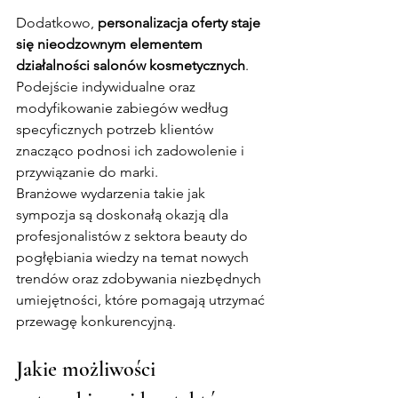
Dodatkowo, 
personalizacja oferty staje 
się nieodzownym elementem 
działalności salonów kosmetycznych
. 
Podejście indywidualne oraz 
modyfikowanie zabiegów według 
specyficznych potrzeb klientów 
znacząco podnosi ich zadowolenie i 
przywiązanie do marki.
Branżowe wydarzenia takie jak 
sympozja są doskonałą okazją dla 
profesjonalistów z sektora beauty do 
pogłębiania wiedzy na temat nowych 
trendów oraz zdobywania niezbędnych 
umiejętności, które pomagają utrzymać 
przewagę konkurencyjną.
Jakie możliwości 