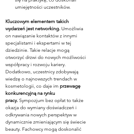
umiejętności uczestników.
Kluczowym elementem takich 
wydarzeń jest networking.
 Umożliwia 
on nawiązanie kontaktów z innymi 
specjalistami i ekspertami w tej 
dziedzinie. Takie relacje mogą 
otworzyć drzwi do nowych możliwości 
współpracy i rozwoju kariery.
Dodatkowo, uczestnicy zdobywają 
wiedzę o najnowszych trendach w 
kosmetologii, co daje im 
przewagę 
konkurencyjną na rynku 
pracy.
 Sympozjum bez opłat to także 
okazja do wymiany doświadczeń i 
odkrywania nowych perspektyw w 
dynamicznie zmieniającym się świecie 
beauty. Fachowcy mogą doskonalić 