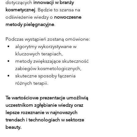
dotyczących 
innowacji w branży 
kosmetycznej
. Będzie to szansa na 
odświeżenie wiedzy o 
nowoczesne 
metody pielęgnacyjne
.
Podczas wystąpień zostaną omówione:
algorytmy wykorzystywane w 
kluczowych terapiach,
metody zwiększające skuteczność 
zabiegów kosmetologicznych,
skuteczne sposoby łączenia 
różnych terapii.
Te wartościowe prezentacje umożliwią 
uczestnikom zgłębianie wiedzy oraz 
lepsze rozeznanie w najnowszych 
trendach i technologiach w sektorze 
beauty.