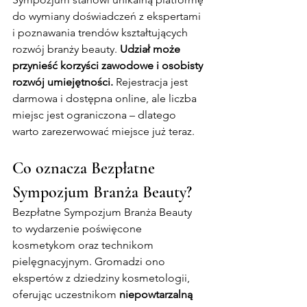
do wymiany doświadczeń z ekspertami 
i poznawania trendów kształtujących 
rozwój branży beauty. 
Udział może 
przynieść korzyści zawodowe i osobisty 
rozwój umiejętności.
 Rejestracja jest 
darmowa i dostępna online, ale liczba 
miejsc jest ograniczona – dlatego 
warto zarezerwować miejsce już teraz.
Co oznacza Bezpłatne 
Sympozjum Branża Beauty?
Bezpłatne Sympozjum Branża Beauty 
to wydarzenie poświęcone 
kosmetykom oraz technikom 
pielęgnacyjnym. Gromadzi ono 
ekspertów z dziedziny kosmetologii, 
oferując uczestnikom 
niepowtarzalną 